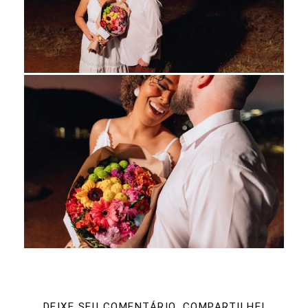
DEIXE SEU COMENTÁRIO, COMPARTILHE!