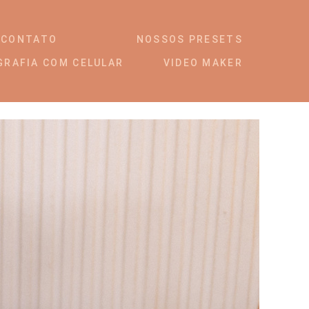
CONTATO
NOSSOS PRESETS
GRAFIA COM CELULAR
VIDEO MAKER