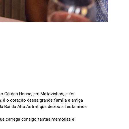
o Garden House, em Matozinhos, e foi
, é o coração dessa grande família e amiga
 Banda Alta Astral, que deixou a festa ainda
ue carrega consigo tantas memórias e