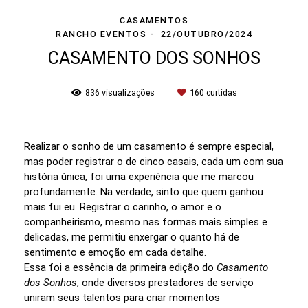
CASAMENTOS
RANCHO EVENTOS
22/OUTUBRO/2024
CASAMENTO DOS SONHOS
836
visualizações
160
curtidas
Realizar o sonho de um casamento é sempre especial,
mas poder registrar o de cinco casais, cada um com sua
história única, foi uma experiência que me marcou
profundamente. Na verdade, sinto que quem ganhou
mais fui eu. Registrar o carinho, o amor e o
companheirismo, mesmo nas formas mais simples e
delicadas, me permitiu enxergar o quanto há de
sentimento e emoção em cada detalhe.
Essa foi a essência da primeira edição do
Casamento
dos Sonhos
, onde diversos prestadores de serviço
uniram seus talentos para criar momentos