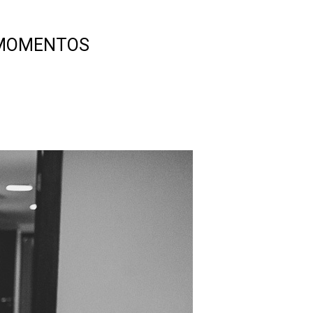
S MOMENTOS