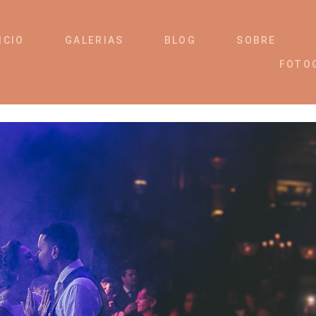
ICIO
GALERIAS
BLOG
SOBRE
FOTO