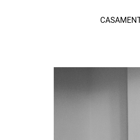
CASAMENTO