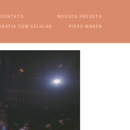
CONTATO
NOSSOS PRESETS
GRAFIA COM CELULAR
VIDEO MAKER