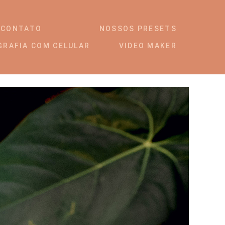
CONTATO
NOSSOS PRESETS
GRAFIA COM CELULAR
VIDEO MAKER