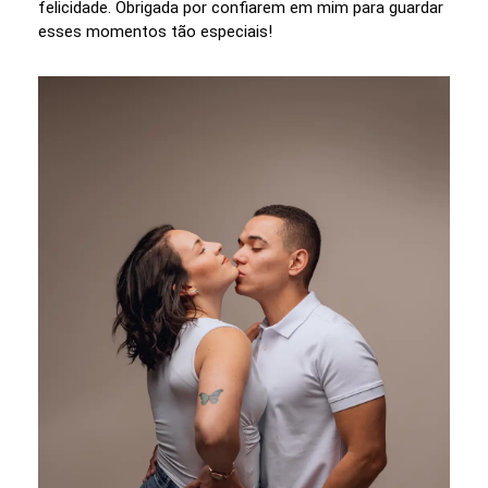
felicidade. Obrigada por confiarem em mim para guardar
esses momentos tão especiais!