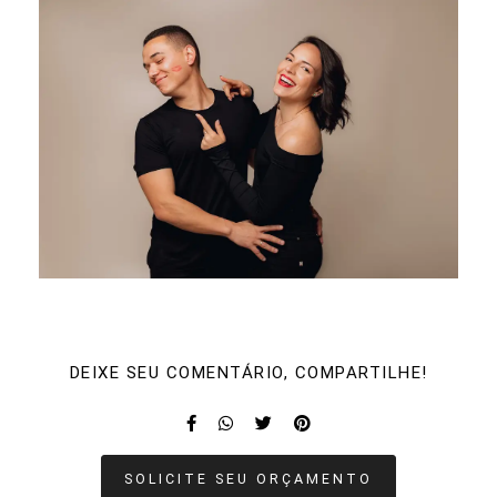
DEIXE SEU COMENTÁRIO, COMPARTILHE!
SOLICITE SEU ORÇAMENTO