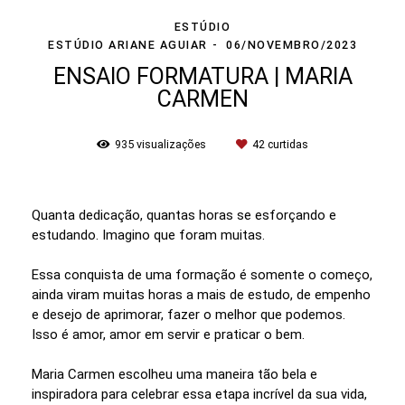
ESTÚDIO
ESTÚDIO ARIANE AGUIAR
06/NOVEMBRO/2023
ENSAIO FORMATURA | MARIA
CARMEN
935
visualizações
42
curtidas
Quanta dedicação, quantas horas se esforçando e
estudando. Imagino que foram muitas.
Essa conquista de uma formação é somente o começo,
ainda viram muitas horas a mais de estudo, de empenho
e desejo de aprimorar, fazer o melhor que podemos.
Isso é amor, amor em servir e praticar o bem.
Maria Carmen escolheu uma maneira tão bela e
inspiradora para celebrar essa etapa incrível da sua vida,