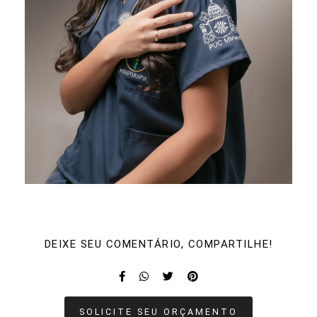
DEIXE SEU COMENTÁRIO, COMPARTILHE!
SOLICITE SEU ORÇAMENTO