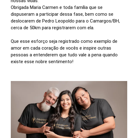
nossas vidas.
Obrigada Maria Carmen e toda família que se
dispuseram a participar dessa fase, bem como se
deslocarem de Pedro Leopoldo para o Camargos/BH,
cerca de 50km para registrarem com ela.
Que esse esforço seja registrado como exemplo de
amor em cada coração de vocês e inspire outras
pessoas a entenderem que tudo vale a pena quando
existe esse nobre sentimento!