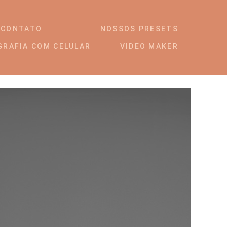
CONTATO
NOSSOS PRESETS
GRAFIA COM CELULAR
VIDEO MAKER