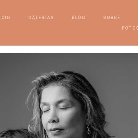
ICIO
GALERIAS
BLOG
SOBRE
FOTO