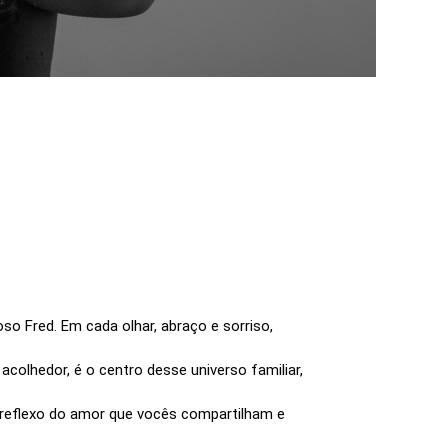
so Fred. Em cada olhar, abraço e sorriso,
acolhedor, é o centro desse universo familiar,
reflexo do amor que vocês compartilham e