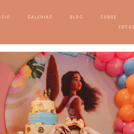
ICIO
GALERIAS
BLOG
SOBRE
FOTO