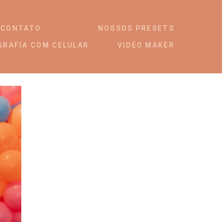
CONTATO
NOSSOS PRESETS
GRAFIA COM CELULAR
VIDEO MAKER