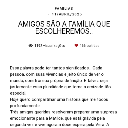
FAMILIAS
11/ABRIL/2025
AMIGOS SÃO A FAMÍLIA QUE
ESCOLHEREMOS..
1192
visualizações
166
curtidas
Essa palavra pode ter tantos significados… Cada
pessoa, com suas vivências e jeito único de ver o
mundo, constrói sua própria definição. E talvez seja
justamente essa pluralidade que torne a amizade tão
especial.
Hoje quero compartilhar uma história que me tocou
profundamente.
Três amigas queridas resolveram preparar uma surpresa
emocionante para a Matilde, que está grávida pela
segunda vez e vive agora a doce espera pela Vera. A