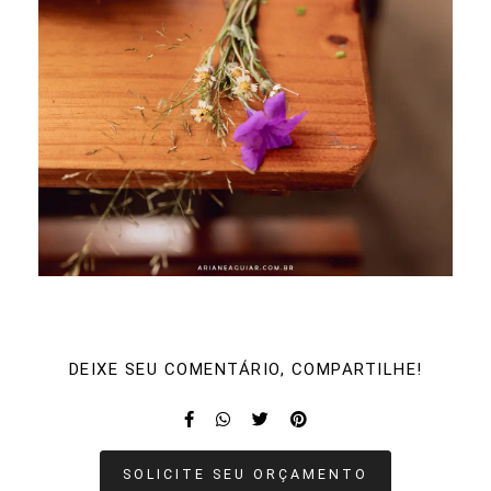
DEIXE SEU COMENTÁRIO, COMPARTILHE!
SOLICITE SEU ORÇAMENTO