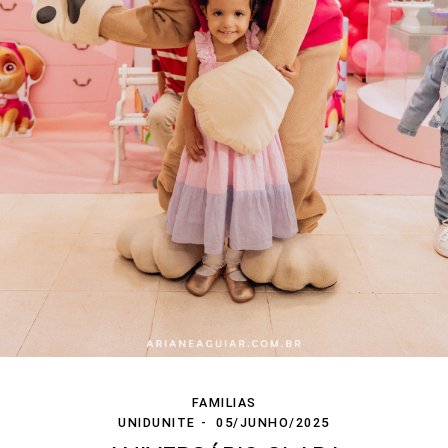
FAMILIAS
UNIDUNITE
05/JUNHO/2025