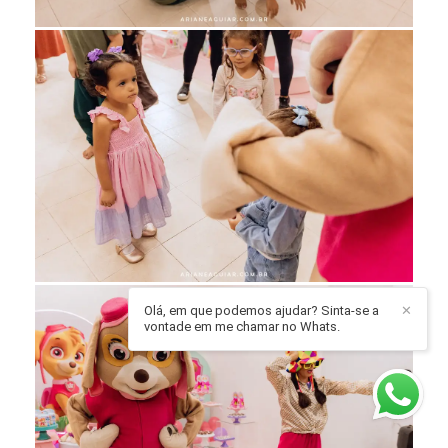
Olá, em que podemos ajudar? Sinta-se a
✕
vontade em me chamar no Whats.