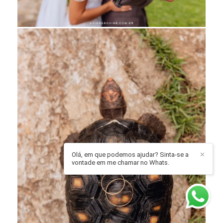
Olá, em que podemos ajudar? Sinta-se a
✕
vontade em me chamar no Whats.