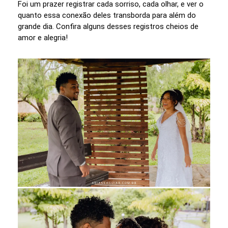
Foi um prazer registrar cada sorriso, cada olhar, e ver o
quanto essa conexão deles transborda para além do
grande dia. Confira alguns desses registros cheios de
amor e alegria!