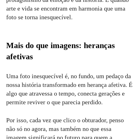
arte e vida se encontram em harmonia que uma
foto se torna inesquecível.
Mais do que imagens: heranças
afetivas
Uma foto inesquecível é, no fundo, um pedaço da
nossa história transformado em herança afetiva. É
algo que atravessa o tempo, conecta gerações e
permite reviver o que parecia perdido.
Por isso, cada vez que clico o obturador, penso
não só no agora, mas também no que essa
imagem significará no futuro para quem a