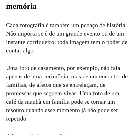
memória
Cada fotografia é também um pedaço de história.
Não importa se é de um grande evento ou de um
instante corriqueiro: toda imagem tem o poder de
contar algo.
Uma foto de casamento, por exemplo, não fala
apenas de uma cerimônia, mas de um encontro de
famílias, de afetos que se entrelaçam, de
promessas que seguem vivas. Uma foto de um
café da manhã em família pode se tornar um
tesouro quando esse momento já não pode ser
repetido.