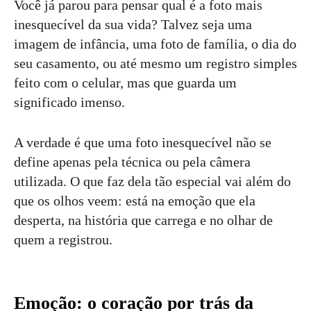
Você já parou para pensar qual é a foto mais
inesquecível da sua vida? Talvez seja uma
imagem de infância, uma foto de família, o dia do
seu casamento, ou até mesmo um registro simples
feito com o celular, mas que guarda um
significado imenso.
A verdade é que uma foto inesquecível não se
define apenas pela técnica ou pela câmera
utilizada. O que faz dela tão especial vai além do
que os olhos veem: está na emoção que ela
desperta, na história que carrega e no olhar de
quem a registrou.
Emoção: o coração por trás da