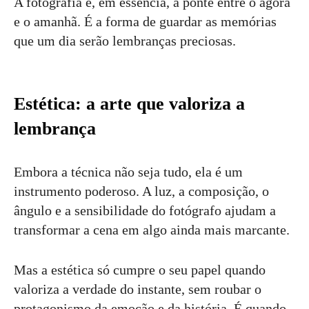
A fotografia é, em essência, a ponte entre o agora
e o amanhã. É a forma de guardar as memórias
que um dia serão lembranças preciosas.
Estética: a arte que valoriza a
lembrança
Embora a técnica não seja tudo, ela é um
instrumento poderoso. A luz, a composição, o
ângulo e a sensibilidade do fotógrafo ajudam a
transformar a cena em algo ainda mais marcante.
Mas a estética só cumpre o seu papel quando
valoriza a verdade do instante, sem roubar o
protagonismo da emoção e da história. É quando