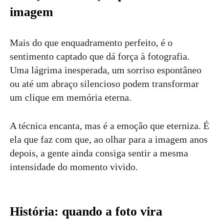
imagem
Mais do que enquadramento perfeito, é o
sentimento captado que dá força à fotografia.
Uma lágrima inesperada, um sorriso espontâneo
ou até um abraço silencioso podem transformar
um clique em memória eterna.
A técnica encanta, mas é a emoção que eterniza. É
ela que faz com que, ao olhar para a imagem anos
depois, a gente ainda consiga sentir a mesma
intensidade do momento vivido.
História: quando a foto vira