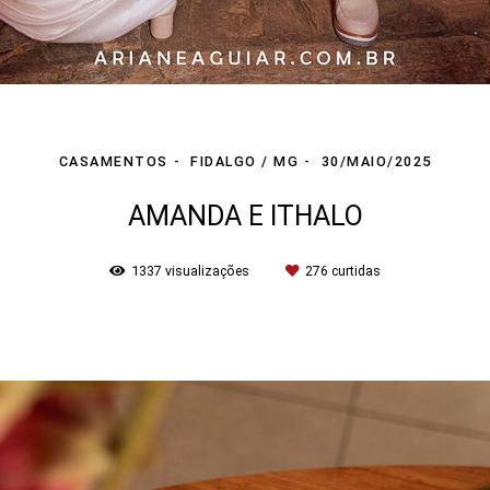
CASAMENTOS
FIDALGO / MG
30/MAIO/2025
AMANDA E ITHALO
1337
visualizações
276
curtidas