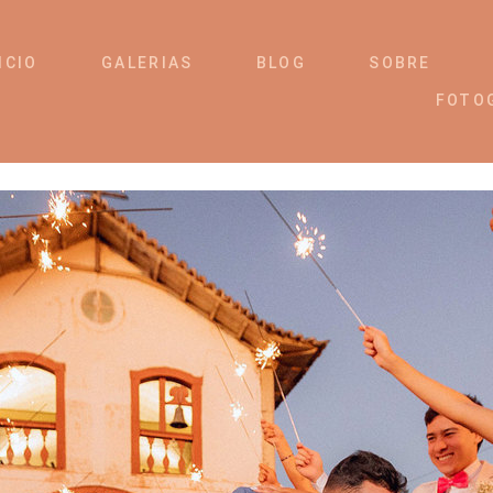
ICIO
GALERIAS
BLOG
SOBRE
FOTO