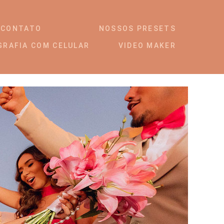
CONTATO
NOSSOS PRESETS
GRAFIA COM CELULAR
VIDEO MAKER