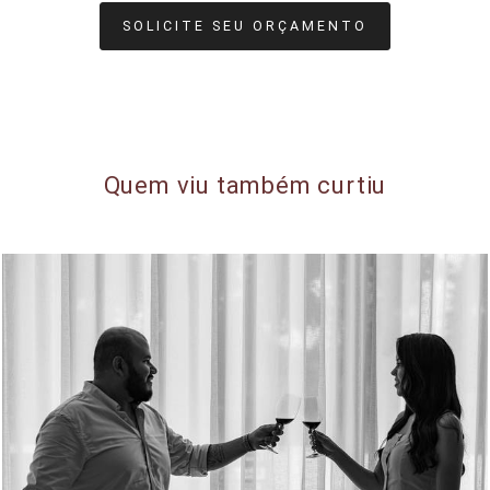
SOLICITE SEU ORÇAMENTO
Quem viu também curtiu