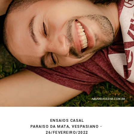
ENSAIOS CASAL
PARAISO DA MATA, VESPASIANO
26/FEVEREIRO/2022