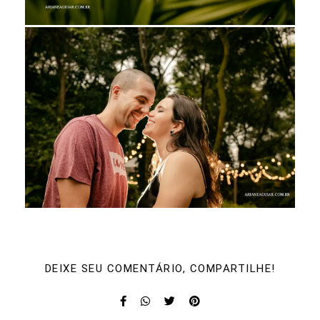
DEIXE SEU COMENTÁRIO, COMPARTILHE!