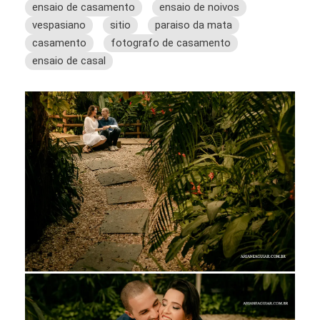
ensaio de casamento
ensaio de noivos
vespasiano
sitio
paraiso da mata
casamento
fotografo de casamento
ensaio de casal