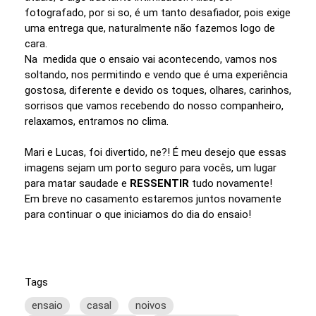
fotografado, por si so, é um tanto desafiador, pois exige
uma entrega que, naturalmente não fazemos logo de
cara.
Na medida que o ensaio vai acontecendo, vamos nos
soltando, nos permitindo e vendo que é uma experiência
gostosa, diferente e devido os toques, olhares, carinhos,
sorrisos que vamos recebendo do nosso companheiro,
relaxamos, entramos no clima.
Mari e Lucas, foi divertido, ne?! É meu desejo que essas
imagens sejam um porto seguro para vocês, um lugar
para matar saudade e
RESSENTIR
tudo novamente!
Em breve no casamento estaremos juntos novamente
para continuar o que iniciamos do dia do ensaio!
Tags
ensaio
casal
noivos