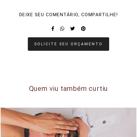
DEIXE SEU COMENTÁRIO, COMPARTILHE!
SOLICITE SEU ORÇAMENTO
Quem viu também curtiu