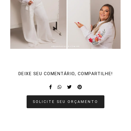
DEIXE SEU COMENTÁRIO, COMPARTILHE!
SOLICITE SEU ORÇAMENTO