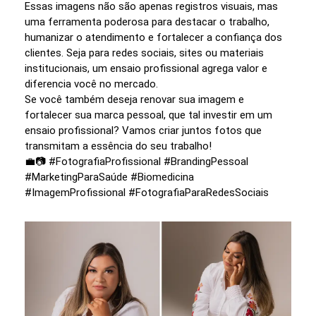
Essas imagens não são apenas registros visuais, mas
uma ferramenta poderosa para destacar o trabalho,
humanizar o atendimento e fortalecer a confiança dos
clientes. Seja para redes sociais, sites ou materiais
institucionais, um ensaio profissional agrega valor e
diferencia você no mercado.
Se você também deseja renovar sua imagem e
fortalecer sua marca pessoal, que tal investir em um
ensaio profissional? Vamos criar juntos fotos que
transmitam a essência do seu trabalho!
💼📷 #FotografiaProfissional #BrandingPessoal
#MarketingParaSaúde #Biomedicina
#ImagemProfissional #FotografiaParaRedesSociais