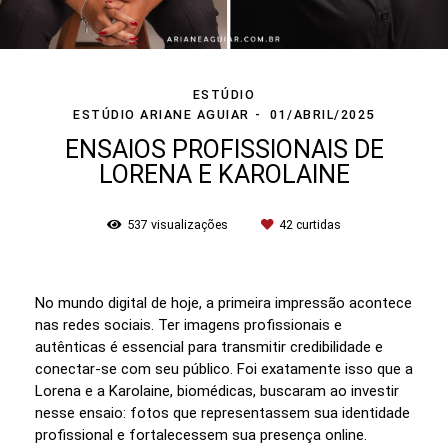
ESTÚDIO
ESTÚDIO ARIANE AGUIAR
01/ABRIL/2025
ENSAIOS PROFISSIONAIS DE
LORENA E KAROLAINE
537
visualizações
42
curtidas
No mundo digital de hoje, a primeira impressão acontece
nas redes sociais. Ter imagens profissionais e
autênticas é essencial para transmitir credibilidade e
conectar-se com seu público. Foi exatamente isso que a
Lorena e a Karolaine, biomédicas, buscaram ao investir
nesse ensaio: fotos que representassem sua identidade
profissional e fortalecessem sua presença online.