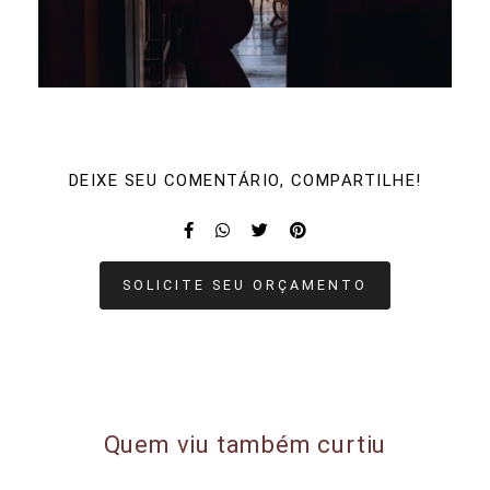
DEIXE SEU COMENTÁRIO, COMPARTILHE!
SOLICITE SEU ORÇAMENTO
Quem viu também curtiu