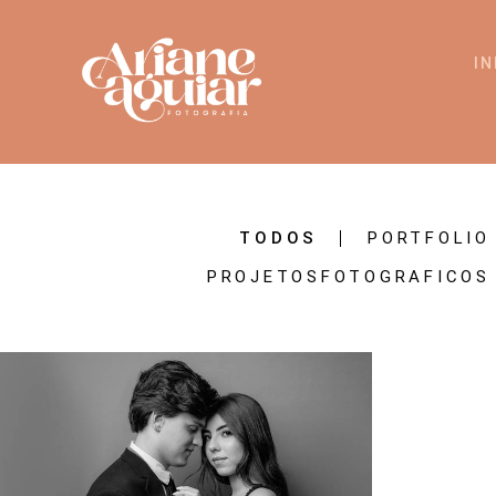
IN
TODOS
PORTFOLIO
PROJETOSFOTOGRAFICOS