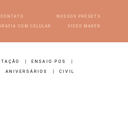
CONTATO
NOSSOS PRESETS
GRAFIA COM CELULAR
VIDEO MAKER
STAÇÃO
ENSAIO POS
ANIVERSÁRIOS
CIVIL