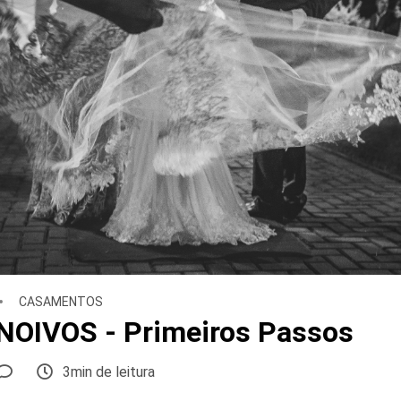
CASAMENTOS
OIVOS - Primeiros Passos
3min de leitura