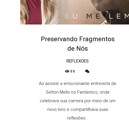
Preservando Fragmentos
de Nós
REFLEXOES
88
Ao assistir a emocionante entrevista de
Selton Mello no Fantástico, onde
celebrava sua carreira por meio de um
novo livro e compartilhava suas
reflexões...