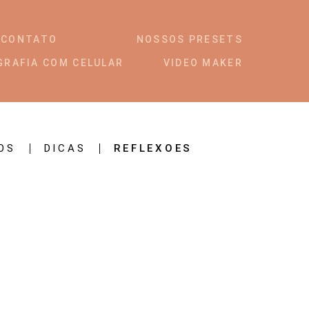
CONTATO
NOSSOS PRESETS
GRAFIA COM CELULAR
VIDEO MAKER
OS
DICAS
REFLEXOES