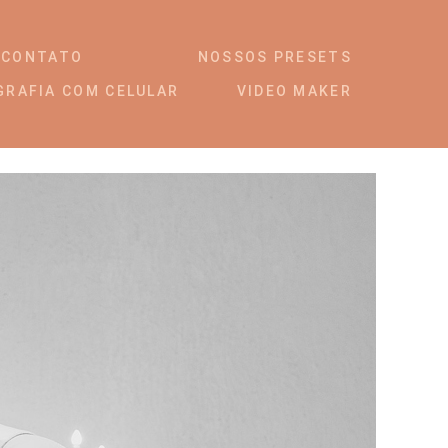
CONTATO
NOSSOS PRESETS
GRAFIA COM CELULAR
VIDEO MAKER