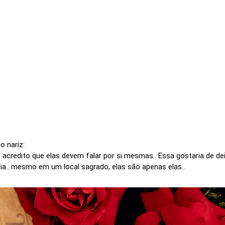
 nariz:
 acredito que elas devem falar por si mesmas.. Essa gostaria de de
cia.. mesmo em um local sagrado, elas são apenas elas..