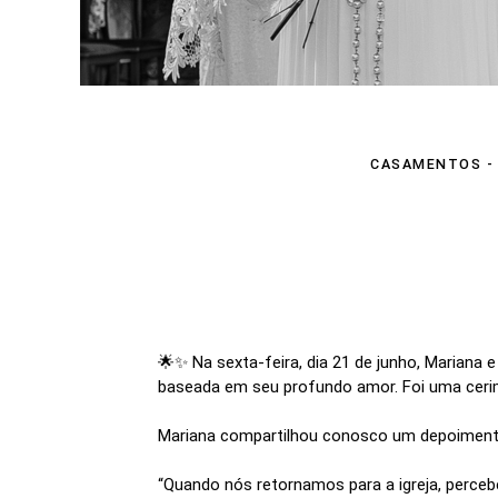
CASAMENTOS
🌟✨ Na sexta-feira, dia 21 de junho, Mariana
baseada em seu profundo amor. Foi uma cerim
Mariana compartilhou conosco um depoimento
“Quando nós retornamos para a igreja, perce