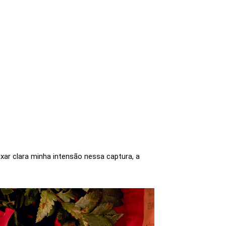
ixar clara minha intensão nessa captura, a