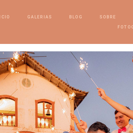
ICIO
GALERIAS
BLOG
SOBRE
FOTO