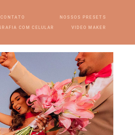
CONTATO
NOSSOS PRESETS
GRAFIA COM CELULAR
VIDEO MAKER