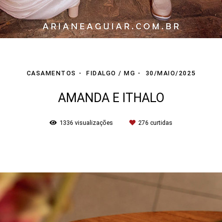
CASAMENTOS
FIDALGO / MG
30/MAIO/2025
AMANDA E ITHALO
1336
visualizações
276
curtidas