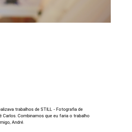
alizava trabalhos de STILL - Fotografia de
é Carlos. Combinamos que eu faria o trabalho
amigo, André.