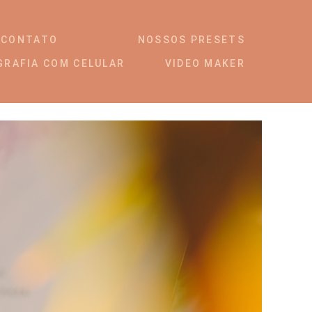
CONTATO
NOSSOS PRESETS
GRAFIA COM CELULAR
VIDEO MAKER