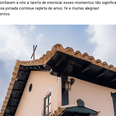
nfiarem a nós a tarefa de eternizar esses momentos tão significa
sa jornada continue repleta de amor, fé e muitas alegrias!
entos.