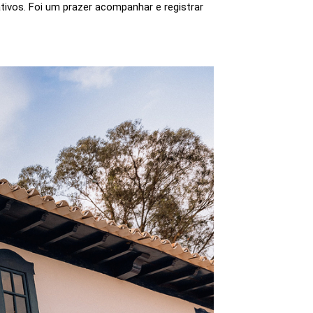
tivos. Foi um prazer acompanhar e registrar