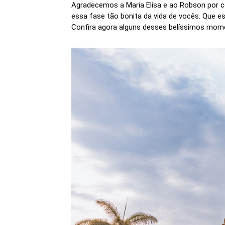
Agradecemos a Maria Elisa e ao Robson por co
essa fase tão bonita da vida de vocês. Que es
Confira agora alguns desses belíssimos mom