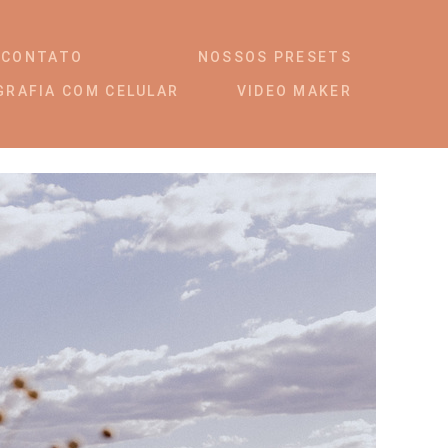
CONTATO
NOSSOS PRESETS
GRAFIA COM CELULAR
VIDEO MAKER