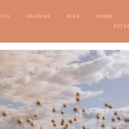
ICIO
GALERIAS
BLOG
SOBRE
FOTO