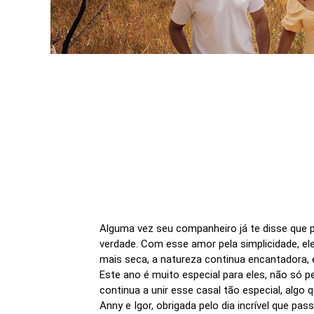
Alguma vez seu companheiro já te disse que p
verdade. Com esse amor pela simplicidade, 
mais seca, a natureza continua encantadora, 
Este ano é muito especial para eles, não só 
continua a unir esse casal tão especial, algo
Anny e Igor, obrigada pelo dia incrível que 