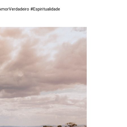
orVerdadeiro #Espiritualidade