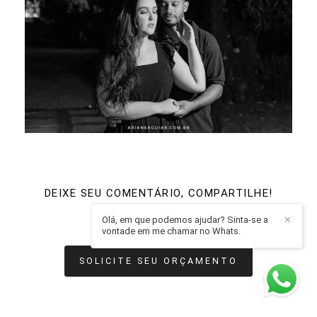
DEIXE SEU COMENTÁRIO, COMPARTILHE!
Olá, em que podemos ajudar? Sinta-se a
✕
vontade em me chamar no Whats.
SOLICITE SEU ORÇAMENTO