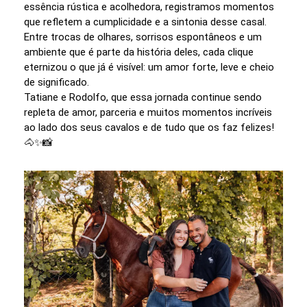
essência rústica e acolhedora, registramos momentos
que refletem a cumplicidade e a sintonia desse casal.
Entre trocas de olhares, sorrisos espontâneos e um
ambiente que é parte da história deles, cada clique
eternizou o que já é visível: um amor forte, leve e cheio
de significado.
Tatiane e Rodolfo, que essa jornada continue sendo
repleta de amor, parceria e muitos momentos incríveis
ao lado dos seus cavalos e de tudo que os faz felizes!
🐴✨📸