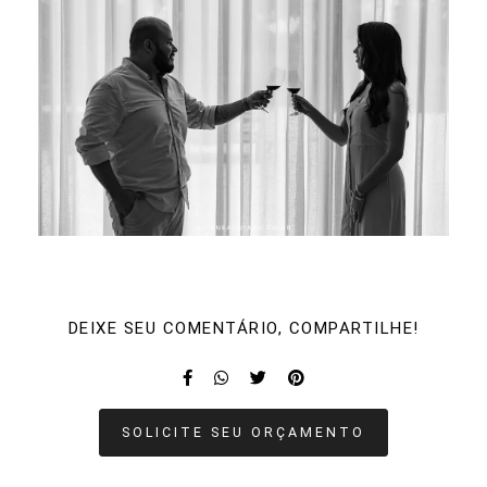
DEIXE SEU COMENTÁRIO, COMPARTILHE!
SOLICITE SEU ORÇAMENTO