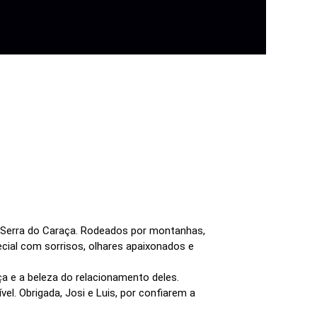
a Serra do Caraça. Rodeados por montanhas,
cial com sorrisos, olhares apaixonados e
ça e a beleza do relacionamento deles.
. Obrigada, Josi e Luis, por confiarem a