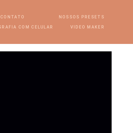
CONTATO
NOSSOS PRESETS
GRAFIA COM CELULAR
VIDEO MAKER