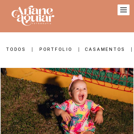
TODOS
PORTFOLIO
CASAMENTOS
707
150