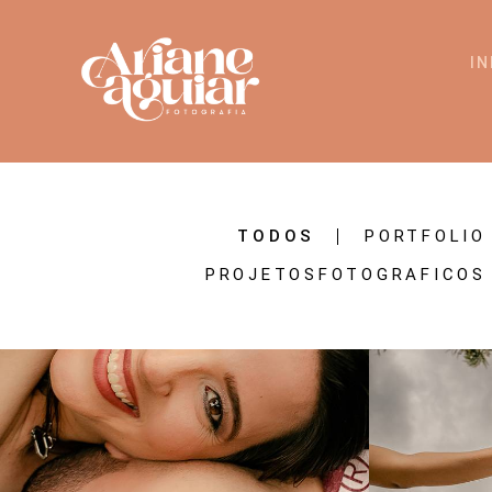
IN
TODOS
PORTFOLIO
PROJETOSFOTOGRAFICOS