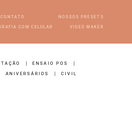
CONTATO
NOSSOS PRESETS
GRAFIA COM CELULAR
VIDEO MAKER
STAÇÃO
ENSAIO POS
ANIVERSÁRIOS
CIVIL