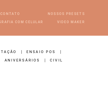
CONTATO
NOSSOS PRESETS
GRAFIA COM CELULAR
VIDEO MAKER
STAÇÃO
ENSAIO POS
ANIVERSÁRIOS
CIVIL