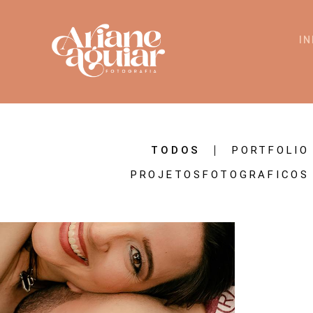
IN
TODOS
PORTFOLIO
PROJETOSFOTOGRAFICOS