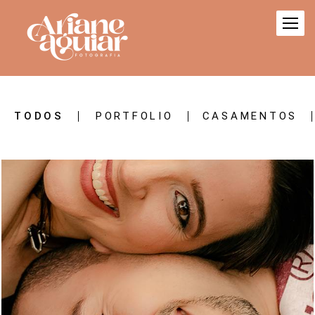
TODOS
PORTFOLIO
CASAMENTOS
1755
72