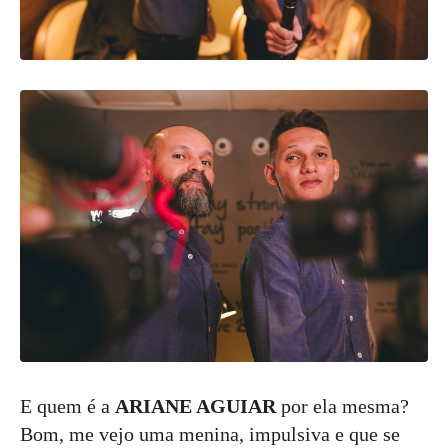
E quem é a
ARIANE AGUIAR
por ela mesma?
Bom, me vejo uma menina, impulsiva e que se