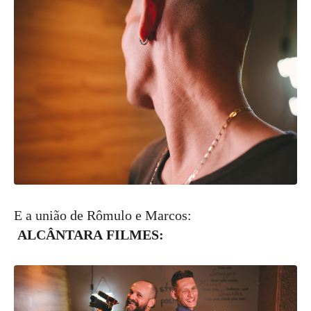
E a união de Rômulo e Marcos:
ALCÂNTARA
FILMES: