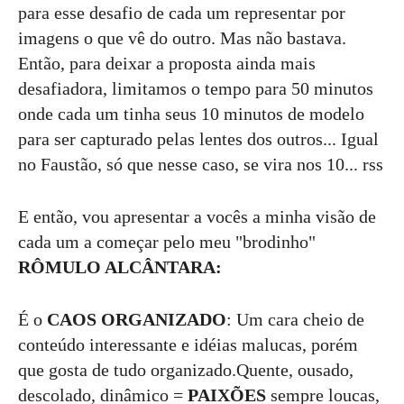
para esse desafio de cada um representar por
imagens o que vê do outro. Mas não bastava.
Então, para deixar a proposta ainda mais
desafiadora, limitamos o tempo para 50 minutos
onde cada um tinha seus 10 minutos de modelo
para ser capturado pelas lentes dos outros... Igual
no Faustão, só que nesse caso, se vira nos 10... rss
E então, vou apresentar a vocês a minha visão de
cada um a começar pelo meu "brodinho"
RÔMULO ALCÂNTARA:
É o
CAOS ORGANIZADO
: Um cara cheio de
conteúdo interessante e idéias malucas, porém
que gosta de tudo organizado.Quente, ousado,
descolado, dinâmico =
PAIXÕES
sempre loucas,