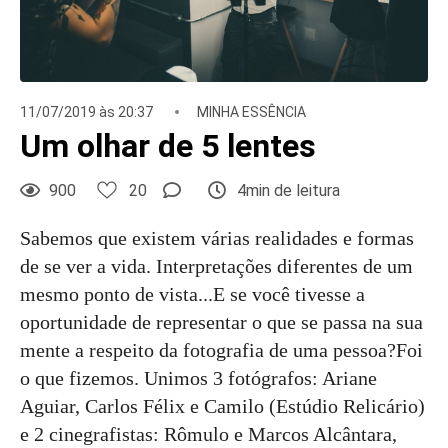
11/07/2019 às 20:37
MINHA ESSÊNCIA
Um olhar de 5 lentes
900
20
4min de leitura
Sabemos que existem várias realidades e formas
de se ver a vida. Interpretações diferentes de um
mesmo ponto de vista...E se você tivesse a
oportunidade de representar o que se passa na sua
mente a respeito da fotografia de uma pessoa?Foi
o que fizemos. Unimos 3 fotógrafos: Ariane
Aguiar, Carlos Félix e Camilo (Estúdio Relicário)
e 2 cinegrafistas: Rômulo e Marcos Alcântara,