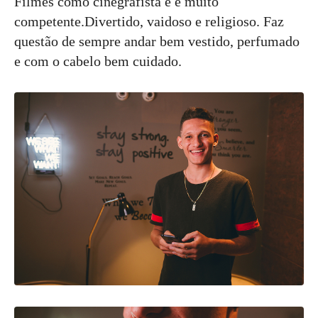
Filmes como cinegrafista e é muito
competente.Divertido, vaidoso e religioso. Faz
questão de sempre andar bem vestido, perfumado
e com o cabelo bem cuidado.