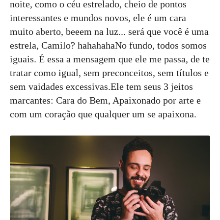
noite, como o céu estrelado, cheio de pontos
interessantes e mundos novos, ele é um cara
muito aberto, beeem na luz... será que você é uma
estrela, Camilo? hahahahaNo fundo, todos somos
iguais. É essa a mensagem que ele me passa, de te
tratar como igual, sem preconceitos, sem títulos e
sem vaidades excessivas.Ele tem seus 3 jeitos
marcantes: Cara do Bem, Apaixonado por arte e
com um coração que qualquer um se apaixona.