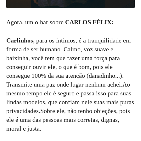
Agora, um olhar sobre
CARLOS FÉLIX:
Carlinhos,
para os íntimos, é a tranquilidade em
forma de ser humano. Calmo, voz suave e
baixinha, você tem que fazer uma força para
conseguir ouvir ele, o que é bom, pois ele
consegue 100% da sua atenção (danadinho...).
Transmite uma paz onde lugar nenhum achei.Ao
mesmo tempo ele é seguro e passa isso para suas
lindas modelos, que confiam nele suas mais puras
privacidades.Sobre ele, não tenho objeções, pois
ele é uma das pessoas mais corretas, dignas,
moral e justa.