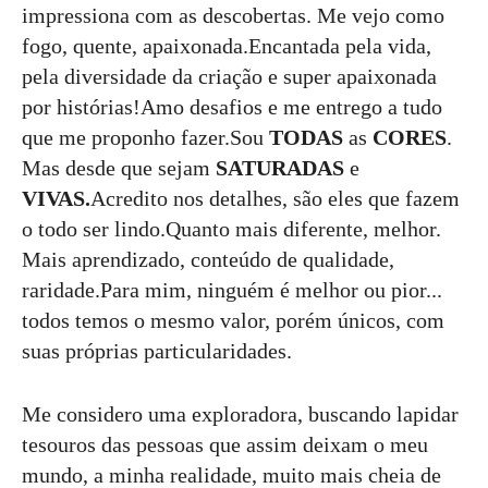
impressiona com as descobertas. Me vejo como
fogo, quente, apaixonada.Encantada pela vida,
pela diversidade da criação e super apaixonada
por histórias!Amo desafios e me entrego a tudo
que me proponho fazer.Sou
TODAS
as
CORES
.
Mas desde que sejam
SATURADAS
e
VIVAS.
Acredito nos detalhes, são eles que fazem
o todo ser lindo.Quanto mais diferente, melhor.
Mais aprendizado, conteúdo de qualidade,
raridade.Para mim, ninguém é melhor ou pior...
todos temos o mesmo valor, porém únicos, com
suas próprias particularidades.
Me considero uma exploradora, buscando lapidar
tesouros das pessoas que assim deixam o meu
mundo, a minha realidade, muito mais cheia de